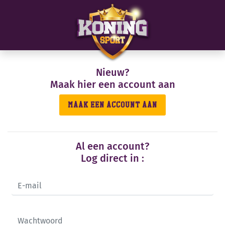
Nieuw?
Maak hier een account aan
MAAK EEN ACCOUNT AAN
Al een account?
Log direct in :